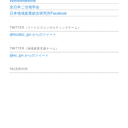
WorldWideWine
全日本ご当地学会
日本地域産業総合研究所Facebook
TWITTER（フードビズコンサルティングチーム）
@foodbiz_jpn からのツイート
TWITTER（地域産業支援チーム）
@ec_jpn からのツイート
FACEBOOK