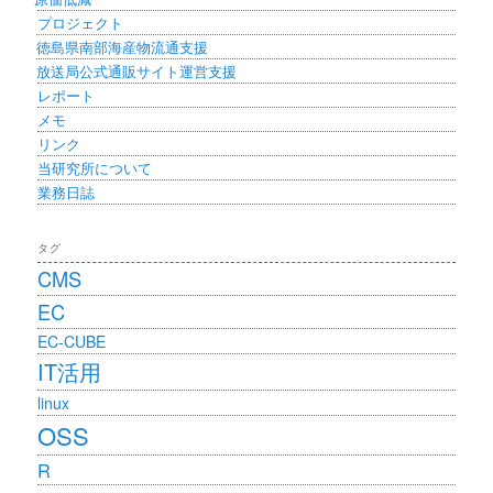
プロジェクト
徳島県南部海産物流通支援
放送局公式通販サイト運営支援
レポート
メモ
リンク
当研究所について
業務日誌
タグ
CMS
EC
EC-CUBE
IT活用
linux
OSS
R