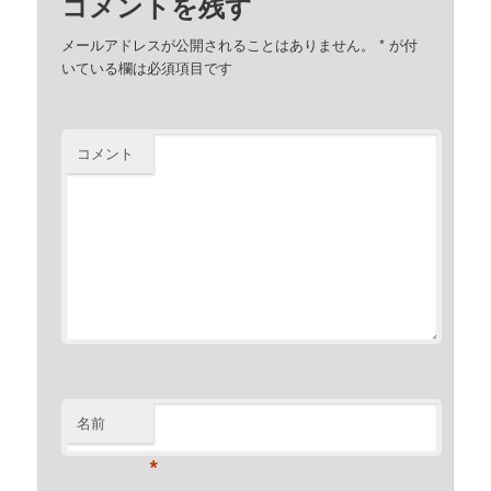
コメントを残す
メールアドレスが公開されることはありません。
*
が付
いている欄は必須項目です
コメント
名前
*