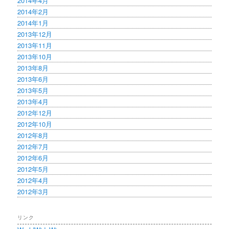
2014年4月
2014年2月
2014年1月
2013年12月
2013年11月
2013年10月
2013年8月
2013年6月
2013年5月
2013年4月
2012年12月
2012年10月
2012年8月
2012年7月
2012年6月
2012年5月
2012年4月
2012年3月
リンク