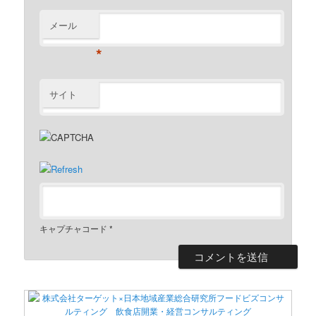
メール
*
サイト
キャプチャコード
*