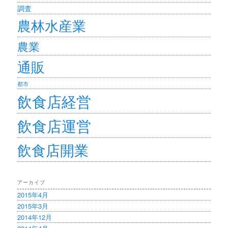
調査
農林水産業
農業
通販
都市
飲食店経営
飲食店運営
飲食店開業
アーカイブ
2015年4月
2015年3月
2014年12月