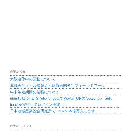
最近の投稿
大型連休中の業務について
地域再生（ビル建替え・駅前再開発）フィールドワーク
年末年始期間の業務について
ubuntu12.04 LTS /etc/rc.localでPowerTOPの”powertop –auto-
tune”を実行してログイン不能に
日本地域産業総合研究所でLinuxを本格導入します
最近のコメント