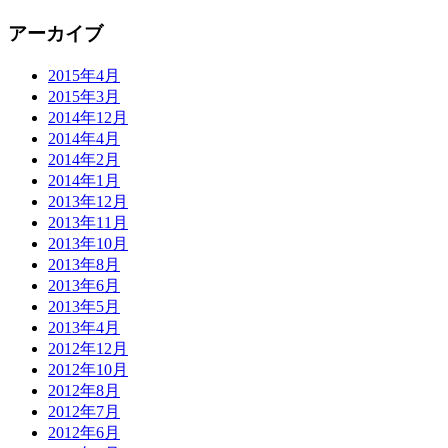
アーカイブ
2015年4月
2015年3月
2014年12月
2014年4月
2014年2月
2014年1月
2013年12月
2013年11月
2013年10月
2013年8月
2013年6月
2013年5月
2013年4月
2012年12月
2012年10月
2012年8月
2012年7月
2012年6月