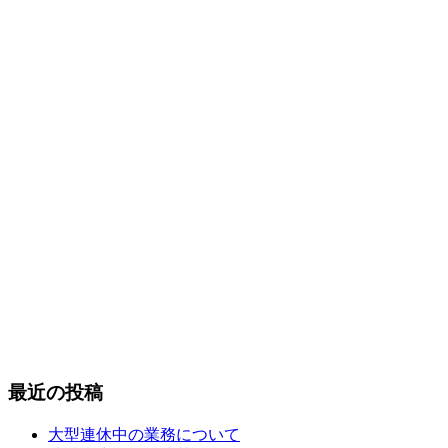
最近の投稿
大型連休中の業務について