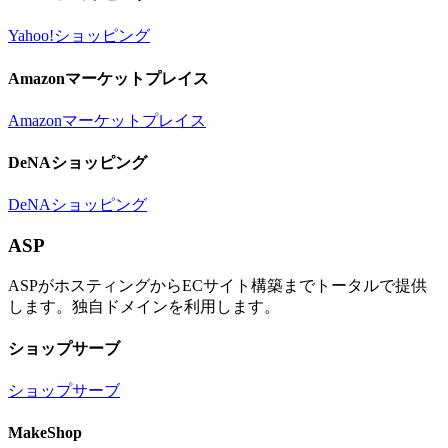
Yahoo!ショッピング
Amazonマーケットプレイス
Amazonマーケットプレイス
DeNAショッピング
DeNAショッピング
ASP
ASPがホスティングからECサイト構築までトータルで提供
します。独自ドメインを利用します。
ショップサーブ
ショップサーブ
MakeShop