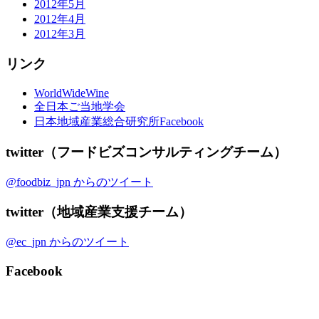
2012年5月
2012年4月
2012年3月
リンク
WorldWideWine
全日本ご当地学会
日本地域産業総合研究所Facebook
twitter（フードビズコンサルティングチーム）
@foodbiz_jpn からのツイート
twitter（地域産業支援チーム）
@ec_jpn からのツイート
Facebook