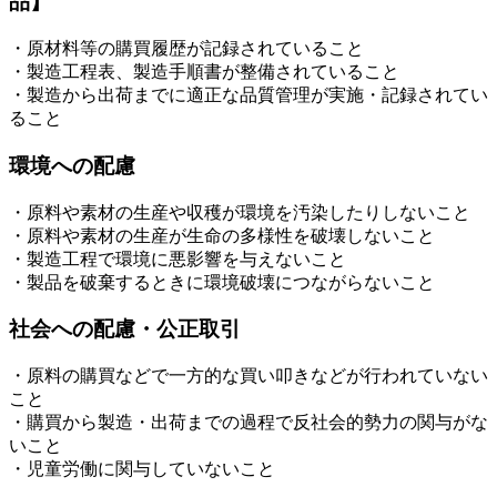
品】
・原材料等の購買履歴が記録されていること
・製造工程表、製造手順書が整備されていること
・製造から出荷までに適正な品質管理が実施・記録されてい
ること
環境への配慮
・原料や素材の生産や収穫が環境を汚染したりしないこと
・原料や素材の生産が生命の多様性を破壊しないこと
・製造工程で環境に悪影響を与えないこと
・製品を破棄するときに環境破壊につながらないこと
社会への配慮・公正取引
・原料の購買などで一方的な買い叩きなどが行われていない
こと
・購買から製造・出荷までの過程で反社会的勢力の関与がな
いこと
・児童労働に関与していないこと