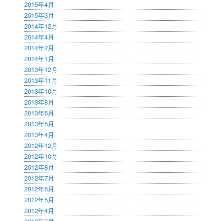
2015年4月
2015年3月
2014年12月
2014年4月
2014年2月
2014年1月
2013年12月
2013年11月
2013年10月
2013年8月
2013年6月
2013年5月
2013年4月
2012年12月
2012年10月
2012年8月
2012年7月
2012年6月
2012年5月
2012年4月