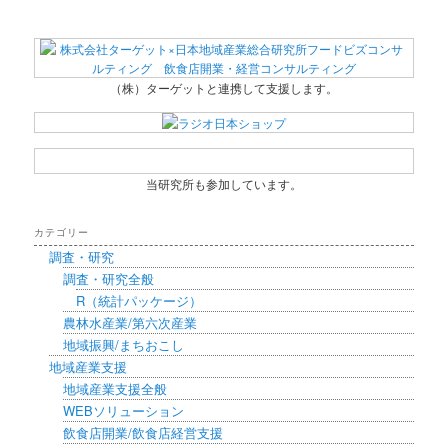
（株）ターゲットと連携して支援します。
当研究所も参加しています。
カテゴリー
調査・研究
調査・研究全般
R（統計パッケージ）
農林水産業/第六次産業
地域振興/まちおこし
地域産業支援
地域産業支援全般
WEBソリューション
飲食店開業/飲食店経営支援