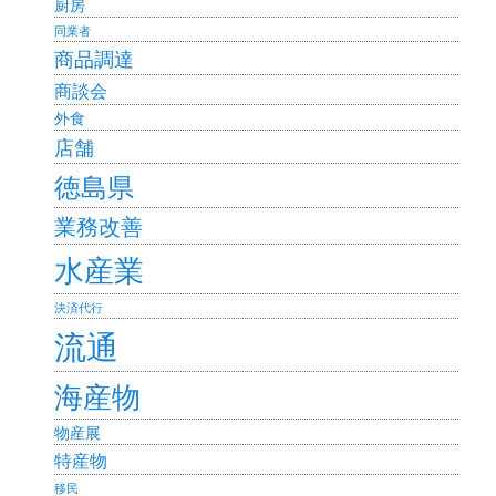
厨房
同業者
商品調達
商談会
外食
店舗
徳島県
業務改善
水産業
決済代行
流通
海産物
物産展
特産物
移民