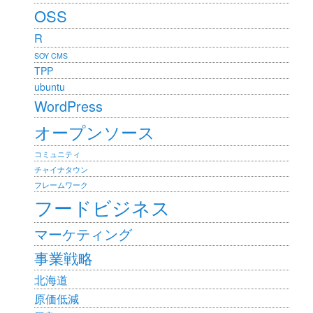
OSS
R
SOY CMS
TPP
ubuntu
WordPress
オープンソース
コミュニティ
チャイナタウン
フレームワーク
フードビジネス
マーケティング
事業戦略
北海道
原価低減