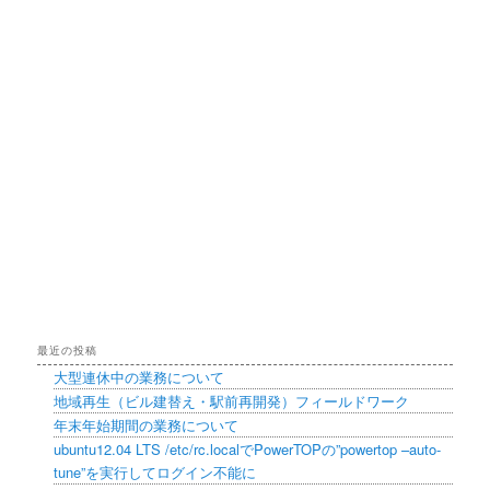
最近の投稿
大型連休中の業務について
地域再生（ビル建替え・駅前再開発）フィールドワーク
年末年始期間の業務について
ubuntu12.04 LTS /etc/rc.localでPowerTOPの”powertop –auto-
tune”を実行してログイン不能に