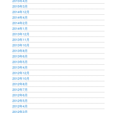
2015年4月
2015年3月
2014年12月
2014年4月
2014年2月
2014年1月
2013年12月
2013年11月
2013年10月
2013年8月
2013年6月
2013年5月
2013年4月
2012年12月
2012年10月
2012年8月
2012年7月
2012年6月
2012年5月
2012年4月
2012年3月