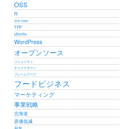
OSS
R
SOY CMS
TPP
ubuntu
WordPress
オープンソース
コミュニティ
チャイナタウン
フレームワーク
フードビジネス
マーケティング
事業戦略
北海道
原価低減
厨房