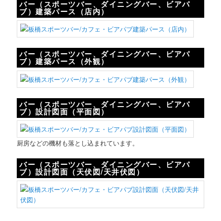
バー（スポーツバー、ダイニングバー、ビアパ
ブ）建築パース（店内）
バー（スポーツバー、ダイニングバー、ビアパ
ブ）建築パース（外観）
バー（スポーツバー、ダイニングバー、ビアパ
ブ）設計図面（平面図）
厨房などの機材も落とし込まれています。
バー（スポーツバー、ダイニングバー、ビアパ
ブ）設計図面（天伏図/天井伏図）