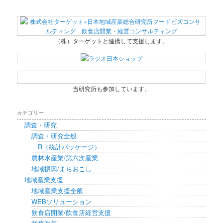
（株）ターゲットと連携して支援します。
当研究所も参加しています。
カテゴリー
調査・研究
調査・研究全般
R（統計パッケージ）
農林水産業/第六次産業
地域振興/まちおこし
地域産業支援
地域産業支援全般
WEBソリューション
飲食店開業/飲食店経営支援