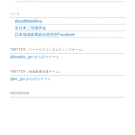
リンク
WorldWideWine
全日本ご当地学会
日本地域産業総合研究所Facebook
TWITTER（フードビズコンサルティングチーム）
@foodbiz_jpn からのツイート
TWITTER（地域産業支援チーム）
@ec_jpn からのツイート
FACEBOOK