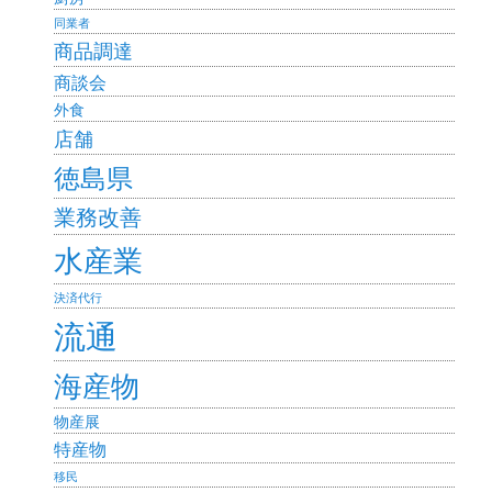
同業者
商品調達
商談会
外食
店舗
徳島県
業務改善
水産業
決済代行
流通
海産物
物産展
特産物
移民