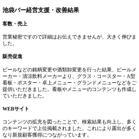
池袋バー経営支援・改善結果
客数・売上
営業秘密ですので詳細はお伝えできませんが、大きく伸びま
した。
販売促進
ビールなどの銘柄変更や酒類卸変更を行った結果、ビールメ
ーカー・清涼飲料メーカーより、グラス・コースター・A型
看板・ポスター・卓上メニュー・グランドメニューなどをご
提供いただきました。看板やメニューのコンテンツも作成し
ていただきました。
WEBサイト
コンテンツの拡充を図ったことで、検索結果も向上し、多く
のキーワードで上位掲載されました。これにより露出が多く
なり新規顧客獲得につながっています。