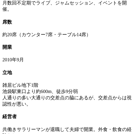
月数回不定期でライブ、ジャムセッション、イベントを開
催。
席数
約20席（カウンター7席・テーブル14席）
開業
2010年9月
立地
雑居ビル地下1階
池袋駅東口より約600m、徒歩9分弱
人通りの多い大通りの交差点の脇にあるが、交差点からは視
認性が悪い。
経営者
共働きサラリーマンが退職して夫婦で開業。外食・飲食の経