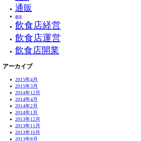
通販
都市
飲食店経営
飲食店運営
飲食店開業
アーカイブ
2015年4月
2015年3月
2014年12月
2014年4月
2014年2月
2014年1月
2013年12月
2013年11月
2013年10月
2013年8月