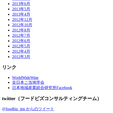
2013年6月
2013年5月
2013年4月
2012年12月
2012年10月
2012年8月
2012年7月
2012年6月
2012年5月
2012年4月
2012年3月
リンク
WorldWideWine
全日本ご当地学会
日本地域産業総合研究所Facebook
twitter（フードビズコンサルティングチーム）
@foodbiz_jpn からのツイート