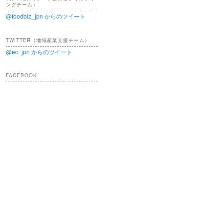
ングチーム）
@foodbiz_jpn からのツイート
TWITTER（地域産業支援チーム）
@ec_jpn からのツイート
FACEBOOK