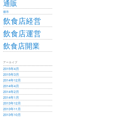
通販
都市
飲食店経営
飲食店運営
飲食店開業
アーカイブ
2015年4月
2015年3月
2014年12月
2014年4月
2014年2月
2014年1月
2013年12月
2013年11月
2013年10月