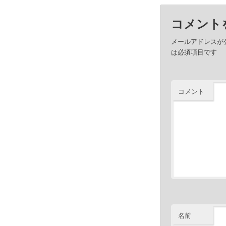
コメント
メールアドレスが
は必須項目です
コメント
名前