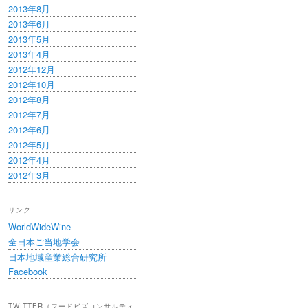
2013年8月
2013年6月
2013年5月
2013年4月
2012年12月
2012年10月
2012年8月
2012年7月
2012年6月
2012年5月
2012年4月
2012年3月
リンク
WorldWideWine
全日本ご当地学会
日本地域産業総合研究所
Facebook
TWITTER（フードビズコンサルティ