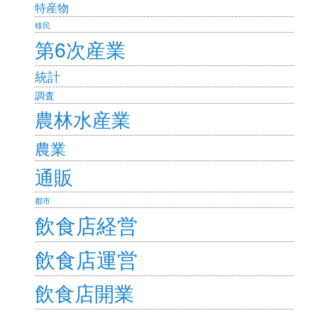
特産物
移民
第6次産業
統計
調査
農林水産業
農業
通販
都市
飲食店経営
飲食店運営
飲食店開業