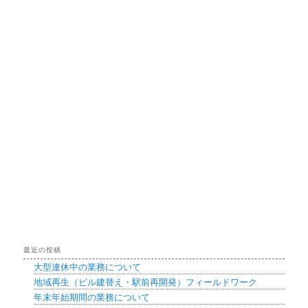
最近の投稿
大型連休中の業務について
地域再生（ビル建替え・駅前再開発）フィールドワーク
年末年始期間の業務について