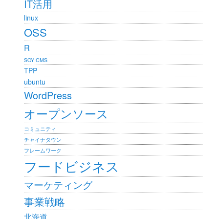
IT活用
linux
OSS
R
SOY CMS
TPP
ubuntu
WordPress
オープンソース
コミュニティ
チャイナタウン
フレームワーク
フードビジネス
マーケティング
事業戦略
北海道