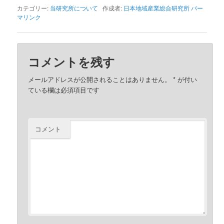
カテゴリー:
当研究所について
作成者:
日本地域産業総合研究所
パー
マリンク
コメントを残す
メールアドレスが公開されることはありません。
*
が付い
ている欄は必須項目です
コメント