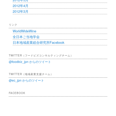
2012年4月
2012年3月
リンク
WorldWideWine
全日本ご当地学会
日本地域産業総合研究所Facebook
TWITTER（フードビズコンサルティングチーム）
@foodbiz_jpn からのツイート
TWITTER（地域産業支援チーム）
@ec_jpn からのツイート
FACEBOOK