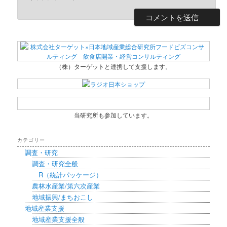
（株）ターゲットと連携して支援します。
当研究所も参加しています。
カテゴリー
調査・研究
調査・研究全般
R（統計パッケージ）
農林水産業/第六次産業
地域振興/まちおこし
地域産業支援
地域産業支援全般