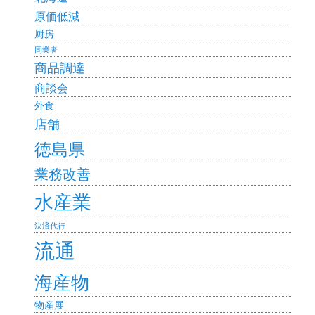
原価低減
厨房
同業者
商品調達
商談会
外食
店舗
徳島県
業務改善
水産業
決済代行
流通
海産物
物産展