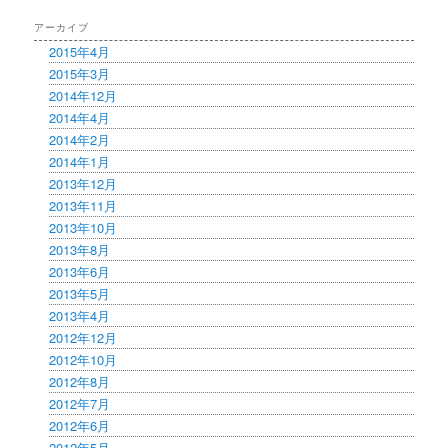
アーカイブ
2015年4月
2015年3月
2014年12月
2014年4月
2014年2月
2014年1月
2013年12月
2013年11月
2013年10月
2013年8月
2013年6月
2013年5月
2013年4月
2012年12月
2012年10月
2012年8月
2012年7月
2012年6月
2012年5月