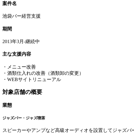
案件名
池袋バー経営支援
期間
2013年3月-継続中
主な支援内容
・メニュー改善
・酒類仕入れの改善（酒類卸の変更）
・WEBサイトリニューアル
対象店舗の概要
業態
ジャズバー・ジャズ喫茶
スピーカーやアンプなど高級オーディオを設置してジャズバ