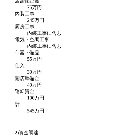
店舗保証金
75万円
内装工事
245万円
厨房工事
内装工事に含む
電気・空調工事
内装工事に含む
什器・備品
55万円
仕入
30万円
開店準備金
40万円
運転資金
100万円
計
545万円
2)資金調達