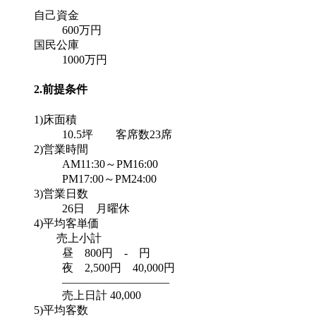
自己資金
600万円
国民公庫
1000万円
2.前提条件
1)床面積
10.5坪 客席数23席
2)営業時間
AM11:30～PM16:00
PM17:00～PM24:00
3)営業日数
26日 月曜休
4)平均客単価
売上小計
昼 800円 - 円
夜 2,500円 40,000円
—————————–
売上日計 40,000
5)平均客数