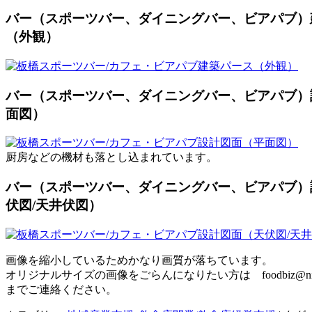
バー（スポーツバー、ダイニングバー、ビアパブ）
（外観）
バー（スポーツバー、ダイニングバー、ビアパブ）
面図）
厨房などの機材も落とし込まれています。
バー（スポーツバー、ダイニングバー、ビアパブ）
伏図/天井伏図）
画像を縮小しているためかなり画質が落ちています。
オリジナルサイズの画像をごらんになりたい方は foodbiz@nippo
までご連絡ください。