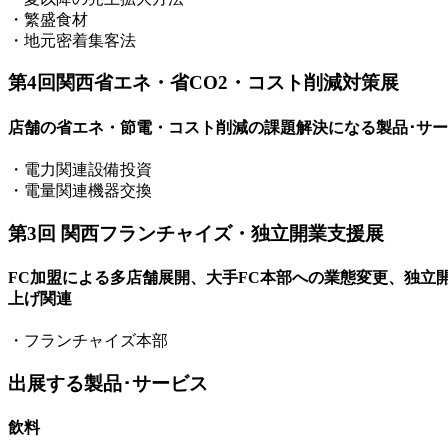
・繁盛食材
・地元密着集客法
第4回関西省エネ・省CO2・コスト削減対策展
店舗の省エネ・節電・コスト削減の課題解決になる製品･サ
・電力関連設備投資
・電量関連機器交換
第3回 関西フランチャイズ・独立開業支援展
FC加盟による多店舗展開、大手FC本部への業態変更、独立
上げ関連
・フランチャイズ本部
出展する製品･サービス
飲料