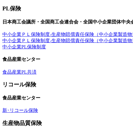
PL保険
日本商工会議所・全国商工会連合会・全国中小企業団体中央
中小企業ＰＬ保険制度-生産物賠償責任保険（中小企業製造
中小企業ＰＬ保険制度-生産物賠償責任保険（中小企業製造
中小企業PL保険制度
食品産業センター
食品産業PL共済
リコール保険
食品産業センター
新･リコール保険
生産物品質保険