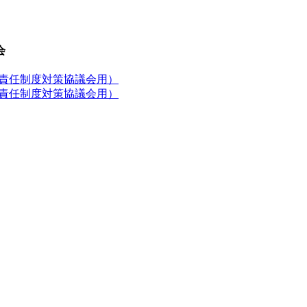
会
物責任制度対策協議会用）
物責任制度対策協議会用）