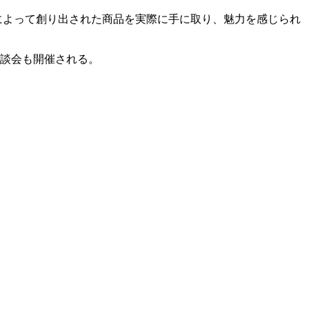
によって創り出された商品を実際に手に取り、魅力を感じられ
商談会も開催される。