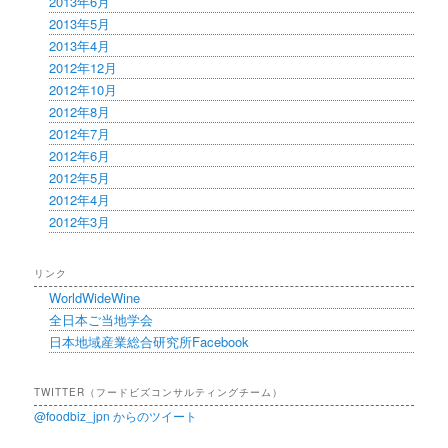
2013年6月
2013年5月
2013年4月
2012年12月
2012年10月
2012年8月
2012年7月
2012年6月
2012年5月
2012年4月
2012年3月
リンク
WorldWideWine
全日本ご当地学会
日本地域産業総合研究所Facebook
TWITTER（フードビズコンサルティングチーム）
@foodbiz_jpn からのツイート