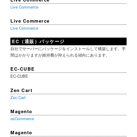
Live Commerce
Live Commerce
Live Commerce
EC（通販）パッケージ
自社でサーバーにパッケージをインストールして構築します。手
間はかかりますが維持費が抑えられる傾向にあります。
EC-CUBE
EC-CUBE
Zen Cart
Zen Cart
Magento
osCommerce
Magento