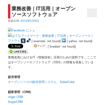
業務改善｜IT活用｜オープン
ソースソフトウェア
投稿日時:
2012年5月9日
[`evernote` not found]
[`yahoo` not found]
[`livedoor` not found]
業務改善におけるIT（情報技術）活用のための資料です。ここで
はオープンソースソフトウェア（OSS）の情報を収集していま
す。
販売管理
オープンソースの販売管理システム SalesCube
顧客管理（CRM)
vtiger CRM
SugarCRM