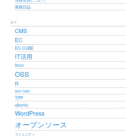
当研究所について
業務日誌
タグ
CMS
EC
EC-CUBE
IT活用
linux
OSS
R
SOY CMS
TPP
ubuntu
WordPress
オープンソース
コミュニティ