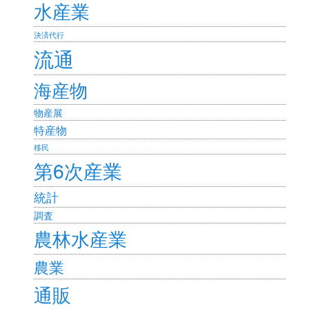
水産業
決済代行
流通
海産物
物産展
特産物
移民
第6次産業
統計
調査
農林水産業
農業
通販