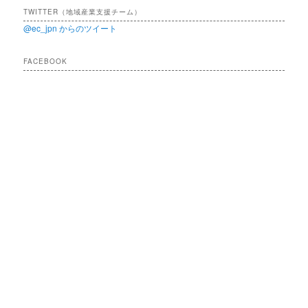
TWITTER（地域産業支援チーム）
@ec_jpn からのツイート
FACEBOOK