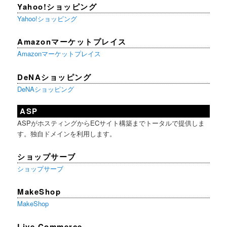
Yahoo!ショッピング
Yahoo!ショッピング
Amazonマーケットプレイス
Amazonマーケットプレイス
DeNAショッピング
DeNAショッピング
ASP
ASPがホスティングからECサイト構築までトータルで提供しま
す。独自ドメインを利用します。
ショップサーブ
ショップサーブ
MakeShop
MakeShop
Live Commerce