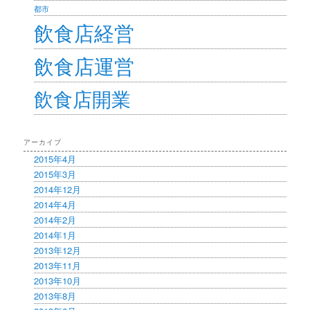
都市
飲食店経営
飲食店運営
飲食店開業
アーカイブ
2015年4月
2015年3月
2014年12月
2014年4月
2014年2月
2014年1月
2013年12月
2013年11月
2013年10月
2013年8月