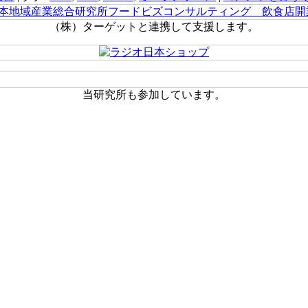
（株）ターゲットと連携して支援します。
当研究所も参加しています。