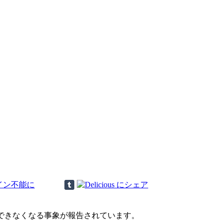
ところ、ログインできなくなる事象が報告されています。